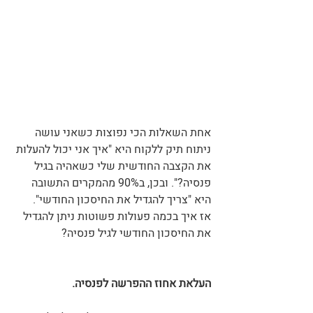
אחת השאלות הכי נפוצות כשאני עושה 
ניתוח תיק ללקוח היא "איך אני יכול להעלות 
את הקצבה החודשית שלי כשאהיה בגיל 
פנסיה?". ובכן, ב90% מהמקרים התשובה 
היא "צריך להגדיל את החיסכון החודשי".
אז איך בכמה פעולות פשוטות ניתן להגדיל 
את החיסכון החודשי לגיל פנסיה?
העלאת אחוז ההפרשה לפנסיה.