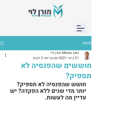
פוסט
Moran Levi מורן לוי
21 ביוני 2021
זמן קריאה 2 דקות
חוששים שהפנסיה לא
תספיק?
חושש שהפנסיה לא תספיק? 
יותר מדי שנים ללא הפקדה? יש 
עדיין מה לעשות.