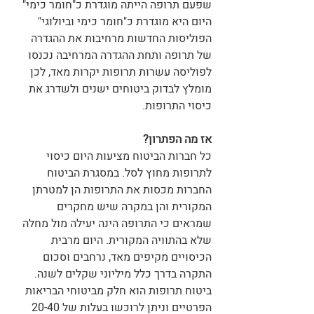
שפעם תרופה הייתה מוגדרת כ"חומר כימי" 
היום היא מוגדרת כ"חומר כימי וביולוגי" 
הפוליסות החדשות מרחיבות את ההגדרה 
של תרופה ותחת ההגדרה המרחיבה נכנסו 
לפוליסה עשרות תרופות יקרות מאד, לכן 
מומלץ לבדוק ביטוחים ישנים ולשדרג את 
כיסוי התרופות. 
אז מה הפתרון?
כל חברות הביטוח מציעות היום כיסוי 
לתרופות מחוץ לסל. במסגרת הביטוח 
החברות מכסות את התרופות הן למטרתן 
המקורית והן במקרה שיש מחקרים 
שמראים כי התרופה הינה יעילה מול מחלה 
שלא בהתוויה המקורית. היום מרבית 
הכיסויים מקיפים מאד, נרחבים וסכום 
התקרה בדרך כלל מיליוני שקלים לשנה. 
ביטוח תרופות הוא חלק מביטוחי הבריאות 
הפרטיים וניתן לרוכשו בעלות של 20-40 