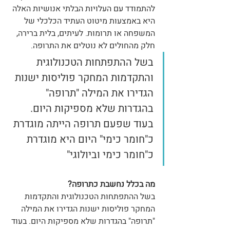
להתמודד עם העלויות הבלתי אנושיות האלה 
היא באמצעות מיטוט העתיד הכלכלי של 
המשפחה או תרומות. לעיתים, בלית ברירה, 
חלק מהחולים לא נוטלים את התרופה. 
בשל ההתפתחות הטכנולוגית 
והתקדמות המחקר פוליסות ישנות 
הגדירו את המילה "תרופה" 
בהגדרות שלא מספיקות היום. 
בעוד שפעם תרופה הייתה מוגדרת 
כ"חומר כימי" היום היא מוגדרת 
כ"חומר כימי וביולוגי" 
מה בכלל נחשבת כתרופה?
בשל ההתפתחות הטכנולוגית והתקדמות 
המחקר פוליסות ישנות הגדירו את המילה 
"תרופה" בהגדרות שלא מספיקות היום. בעוד 