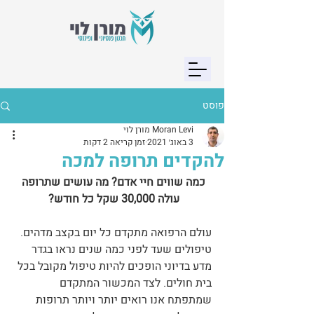
פוסט
Moran Levi מורן לוי
3 באוג׳ 2021
זמן קריאה 2 דקות
להקדים תרופה למכה
כמה שווים חיי אדם? מה עושים שתרופה 
עולה 30,000 שקל כל חודש? 
עולם הרפואה מתקדם כל יום בקצב מדהים. 
טיפולים שעד לפני כמה שנים נראו בגדר 
מדע בדיוני הופכים להיות טיפול מקובל בכל 
בית חולים. לצד המכשור המתקדם 
שמתפתח אנו רואים יותר ויותר תרופות 