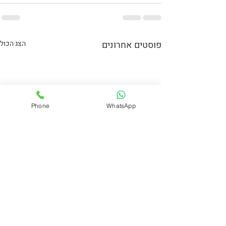
פוסטים אחרונים
הצג הכול
Phone
WhatsApp